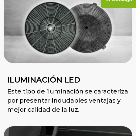
ILUMINACIÓN LED
Este tipo de iluminación se caracteriza
por presentar indudables ventajas y
mejor calidad de la luz.