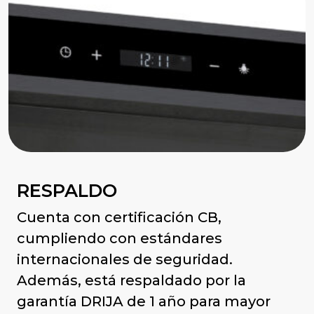
RESPALDO
Cuenta con certificación CB,
cumpliendo con estándares
internacionales de seguridad.
Además, está respaldado por la
garantía DRIJA de 1 año para mayor