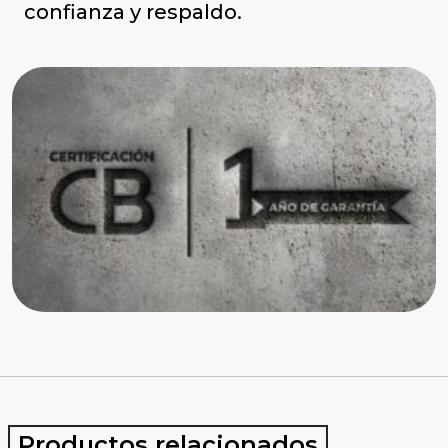
confianza y respaldo.
Productos relacionados