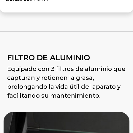
FILTRO DE ALUMINIO
Equipado con 3 filtros de aluminio que
capturan y retienen la grasa,
prolongando la vida útil del aparato y
facilitando su mantenimiento.