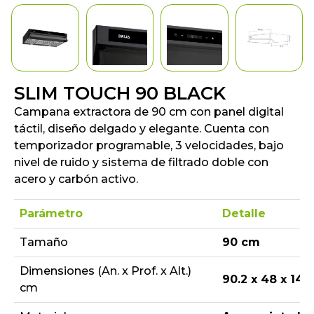
SLIM TOUCH 90 BLACK
Campana extractora de 90 cm con panel digital
táctil, diseño delgado y elegante. Cuenta con
temporizador programable, 3 velocidades, bajo
nivel de ruido y sistema de filtrado doble con
acero y carbón activo.
Parámetro
Detalle
Tamaño
90 cm
Dimensiones (An. x Prof. x Alt.)
90.2 x 48 x 14.7
cm