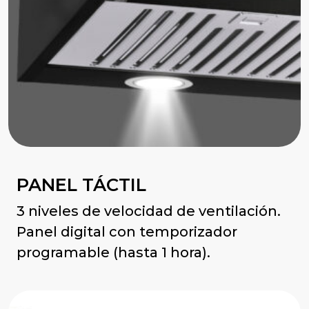
PANEL TÁCTIL
3 niveles de velocidad de ventilación.
Panel digital con temporizador
programable (hasta 1 hora).