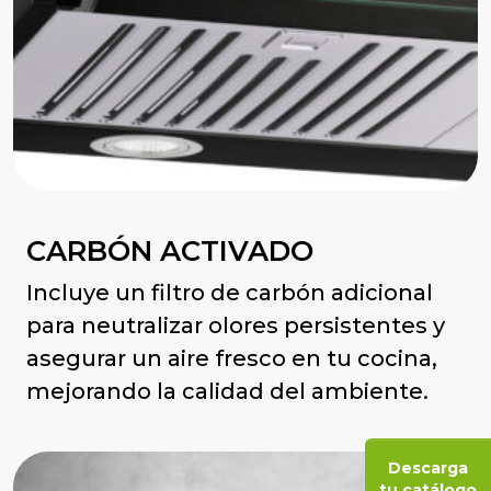
CARBÓN ACTIVADO
Incluye un filtro de carbón adicional
para neutralizar olores persistentes y
asegurar un aire fresco en tu cocina,
mejorando la calidad del ambiente.
Descarga
tu catálogo