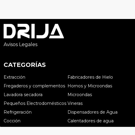
Avisos Legales
CATEGORÍAS
Extracción
Fabricadores de Hielo
Fregaderos y complementos
Hornos y Microondas
Lavadora secadora
Microondas
Pequeños Electrodomésticos
Vineras
Refrigeración
Dispensadores de Agua
Cocción
Calentadores de agua
Preguntas frecuentes