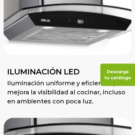
ILUMINACIÓN LED
Descarga
tu catálogo
Iluminación uniforme y eficiente que
mejora la visibilidad al cocinar, incluso
en ambientes con poca luz.