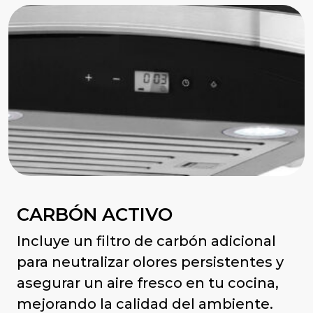
CARBÓN ACTIVO
Incluye un filtro de carbón adicional
para neutralizar olores persistentes y
asegurar un aire fresco en tu cocina,
mejorando la calidad del ambiente.