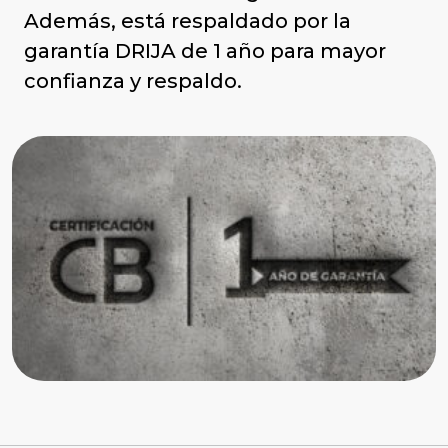
Además, está respaldado por la
garantía DRIJA de 1 año para mayor
confianza y respaldo.