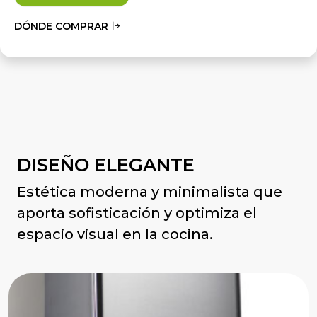
DÓNDE COMPRAR
DISEÑO ELEGANTE
Estética moderna y minimalista que
aporta sofisticación y optimiza el
espacio visual en la cocina.