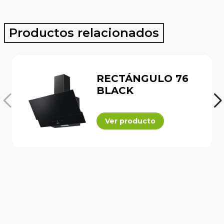
Productos relacionados
RECTÁNGULO 76
BLACK
Ver producto