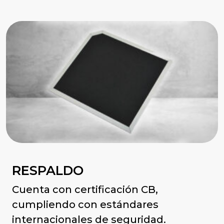
RESPALDO
Cuenta con certificación CB,
cumpliendo con estándares
internacionales de seguridad.