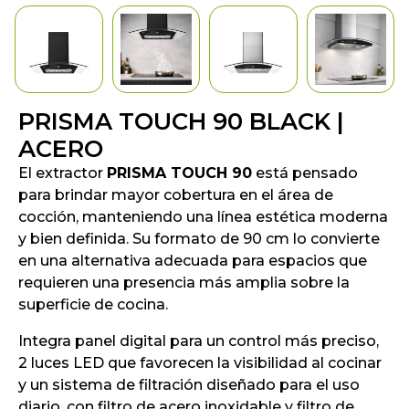
PRISMA TOUCH 90 BLACK |
ACERO
El extractor
PRISMA TOUCH 90
está pensado
para brindar mayor cobertura en el área de
cocción, manteniendo una línea estética moderna
y bien definida. Su formato de 90 cm lo convierte
en una alternativa adecuada para espacios que
requieren una presencia más amplia sobre la
superficie de cocina.
Integra panel digital para un control más preciso,
2 luces LED que favorecen la visibilidad al cocinar
y un sistema de filtración diseñado para el uso
diario, con filtro de acero inoxidable y filtro de