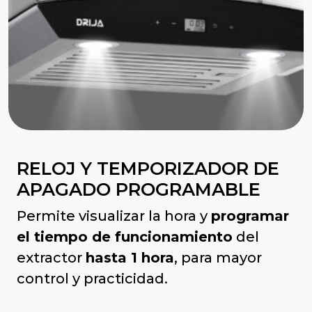
RELOJ Y TEMPORIZADOR DE
APAGADO PROGRAMABLE
Permite visualizar la hora y
programar
el tiempo de funcionamiento
del
extractor
hasta 1 hora
, para mayor
control y practicidad.