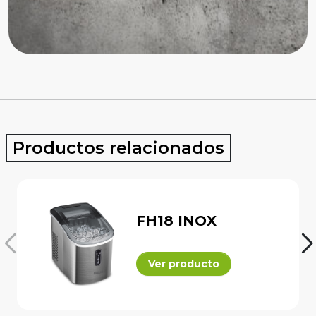
Productos relacionados
FH18 INOX
Ver producto