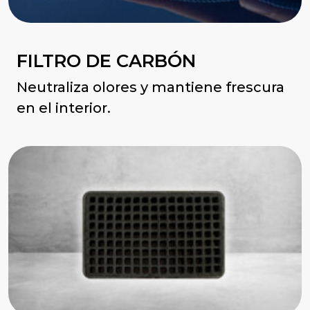
FILTRO DE CARBÓN
Neutraliza olores y mantiene frescura
en el interior.