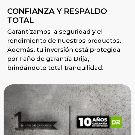
CONFIANZA Y RESPALDO
TOTAL
Garantizamos la seguridad y el
rendimiento de nuestros productos.
Además, tu inversión está protegida
por 1 año de garantía Drija,
brindándote total tranquilidad.