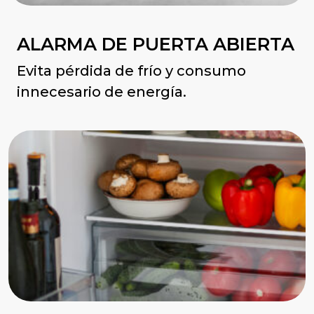
ALARMA DE PUERTA ABIERTA
Evita pérdida de frío y consumo
innecesario de energía.