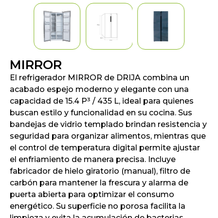
MIRROR
El refrigerador MIRROR de DRIJA combina un
acabado espejo moderno y elegante con una
capacidad de 15.4 P³ / 435 L, ideal para quienes
buscan estilo y funcionalidad en su cocina. Sus
bandejas de vidrio templado brindan resistencia y
seguridad para organizar alimentos, mientras que
el control de temperatura digital permite ajustar
el enfriamiento de manera precisa. Incluye
fabricador de hielo giratorio (manual), filtro de
carbón para mantener la frescura y alarma de
puerta abierta para optimizar el consumo
energético. Su superficie no porosa facilita la
limpieza y evita la acumulación de bacterias.