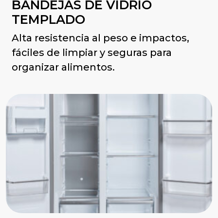
BANDEJAS DE VIDRIO
TEMPLADO
Alta resistencia al peso e impactos,
fáciles de limpiar y seguras para
organizar alimentos.