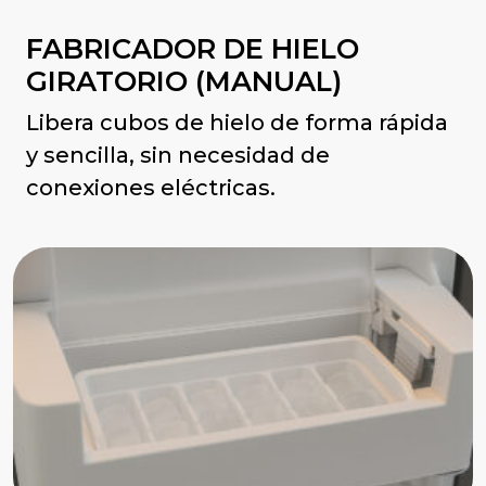
FABRICADOR DE HIELO
GIRATORIO (MANUAL)
Libera cubos de hielo de forma rápida
y sencilla, sin necesidad de
conexiones eléctricas.