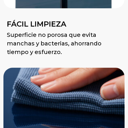
FÁCIL LIMPIEZA
Superficie no porosa que evita
manchas y bacterias, ahorrando
tiempo y esfuerzo.