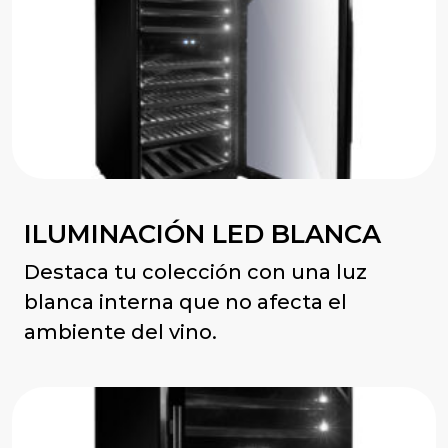
ILUMINACIÓN LED BLANCA
Destaca tu colección con una luz
blanca interna que no afecta el
ambiente del vino.