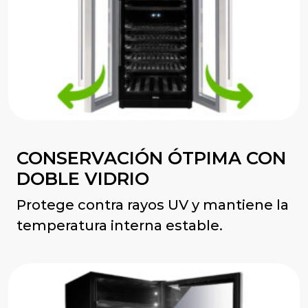
CONSERVACIÓN ÓTPIMA CON
DOBLE VIDRIO
Protege contra rayos UV y mantiene la
temperatura interna estable.