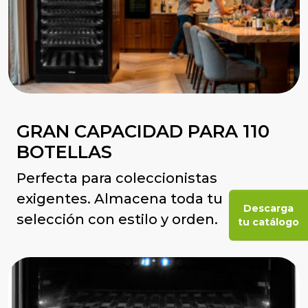
GRAN CAPACIDAD PARA 110
BOTELLAS
Perfecta para coleccionistas
exigentes. Almacena toda tu
Descarga
selección con estilo y orden.
tu catálogo