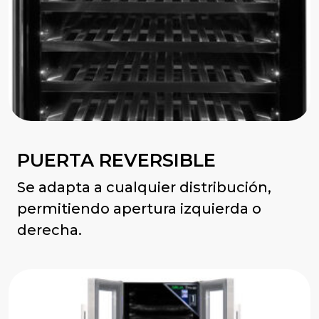
PUERTA REVERSIBLE
Se adapta a cualquier distribución,
permitiendo apertura izquierda o
derecha.