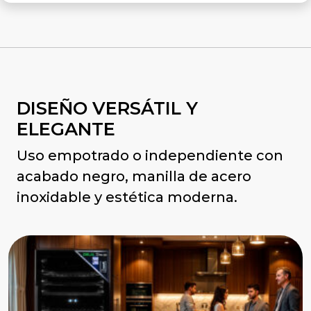
DISEÑO VERSÁTIL Y
ELEGANTE
Uso empotrado o independiente con
acabado negro, manilla de acero
inoxidable y estética moderna.