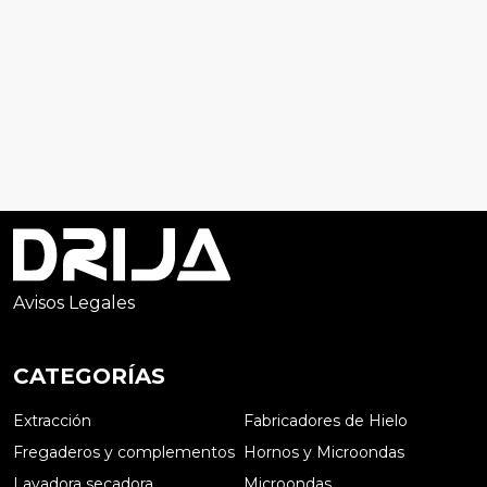
Avisos Legales
CATEGORÍAS
Extracción
Fabricadores de Hielo
Fregaderos y complementos
Hornos y Microondas
Lavadora secadora
Microondas