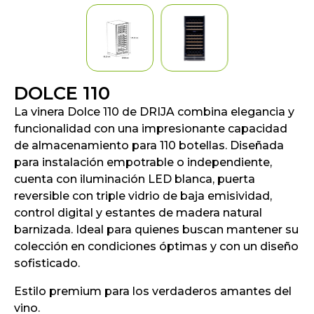
DOLCE 110
La vinera Dolce 110 de DRIJA combina elegancia y
funcionalidad con una impresionante capacidad
de almacenamiento para 110 botellas. Diseñada
para instalación empotrable o independiente,
cuenta con iluminación LED blanca, puerta
reversible con triple vidrio de baja emisividad,
control digital y estantes de madera natural
barnizada. Ideal para quienes buscan mantener su
colección en condiciones óptimas y con un diseño
sofisticado.
Estilo premium para los verdaderos amantes del
vino.