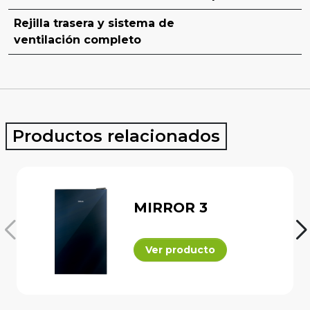
Rejilla trasera y sistema de
ventilación completo
Productos relacionados
MIRROR 3
Ver producto