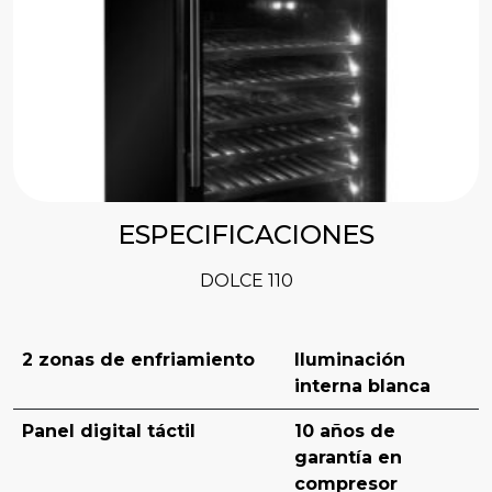
ESPECIFICACIONES
DOLCE 110
2 zonas de enfriamiento
Iluminación
interna blanca
Panel digital táctil
10 años de
garantía en
compresor