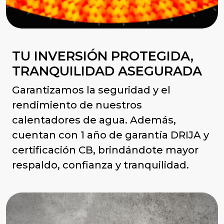
TU INVERSIÓN PROTEGIDA,
TRANQUILIDAD ASEGURADA
Garantizamos la seguridad y el
rendimiento de nuestros
calentadores de agua. Además,
cuentan con 1 año de garantía DRIJA y
certificación CB, brindándote mayor
respaldo, confianza y tranquilidad.