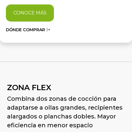
CONOCE MÁS
DÓNDE COMPRAR
ZONA FLEX
Combina dos zonas de cocción para
adaptarse a ollas grandes, recipientes
alargados o planchas dobles. Mayor
eficiencia en menor espacio