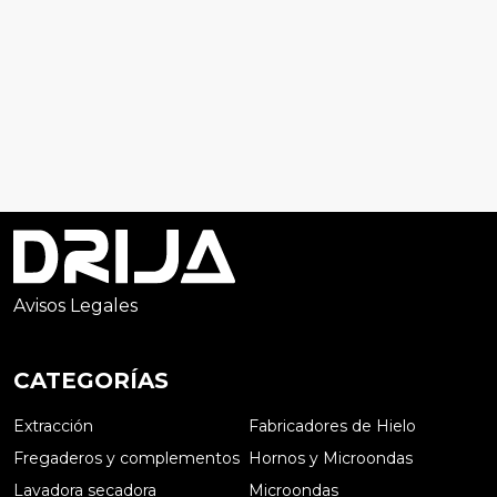
Avisos Legales
CATEGORÍAS
Extracción
Fabricadores de Hielo
Fregaderos y complementos
Hornos y Microondas
Lavadora secadora
Microondas