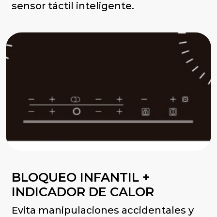
sensor táctil inteligente.
BLOQUEO INFANTIL +
INDICADOR DE CALOR
Evita manipulaciones accidentales y