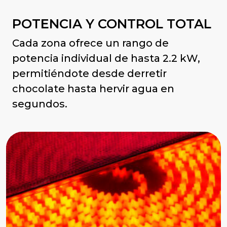
POTENCIA Y CONTROL TOTAL
Cada zona ofrece un rango de
potencia individual de hasta 2.2 kW,
permitiéndote desde derretir
chocolate hasta hervir agua en
segundos.