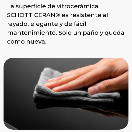
La superficie de vitrocerámica
SCHOTT CERAN® es resistente al
rayado, elegante y de fácil
mantenimiento. Solo un paño y queda
como nueva.