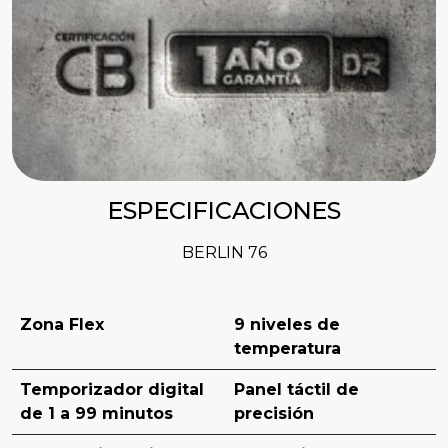
ESPECIFICACIONES
BERLIN 76
Zona Flex
9 niveles de
temperatura
Temporizador digital
Panel táctil de
de 1 a 99 minutos
precisión