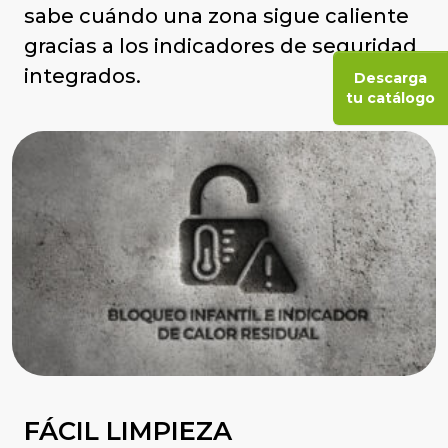
sabe cuándo una zona sigue caliente
gracias a los indicadores de seguridad
integrados.
Descarga
tu catálogo
FÁCIL LIMPIEZA