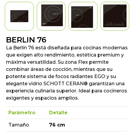
BERLIN 76
La Berlín 76 está diseñada para cocinas modernas
que exigen alto rendimiento, estética premium y
máxima versatilidad. Su zona Flex permite
combinar áreas de cocción, mientras que su
potente sistema de focos radiantes EGO y su
elegante vidrio SCHOTT CERAN® garantizan una
experiencia culinaria superior. Ideal para cocineros
exigentes y espacios amplios.
Parámetro
Detalle
Tamaño
76 cm