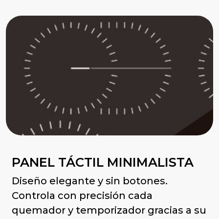
PANEL TÁCTIL MINIMALISTA
Diseño elegante y sin botones.
Controla con precisión cada
quemador y temporizador gracias a su