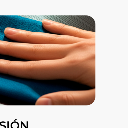
RSIÓN