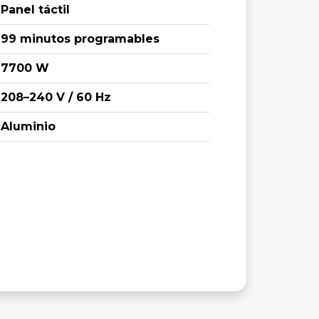
Panel táctil
99 minutos programables
7700 W
208–240 V / 60 Hz
Aluminio