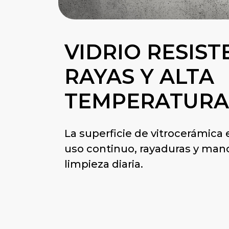
VIDRIO RESIST
RAYAS Y ALTA
TEMPERATURA
La superficie de vitrocerámica e
uso continuo, rayaduras y manc
limpieza diaria.