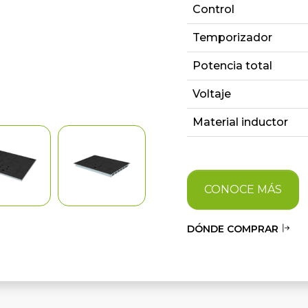
Control
Temporizador
Potencia total
Voltaje
Material inductor
CONOCE MÁS
DÓNDE COMPRAR