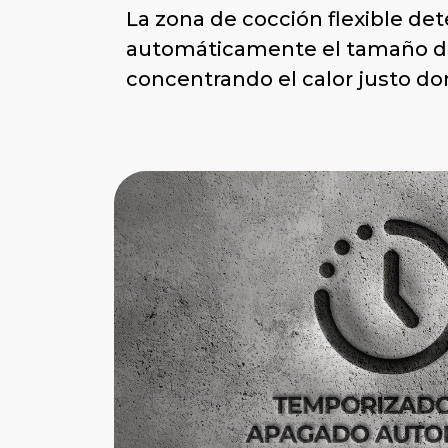
La zona de cocción flexible de
automáticamente el tamaño de
concentrando el calor justo do