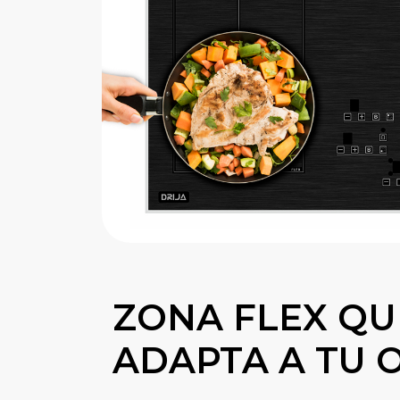
ZONA FLEX QU
ADAPTA A TU 