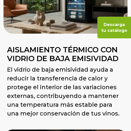
Descarga
tu catálogo
AISLAMIENTO TÉRMICO CON
VIDRIO DE BAJA EMISIVIDAD
El vidrio de baja emisividad ayuda a
reducir la transferencia de calor y
protege el interior de las variaciones
externas, contribuyendo a mantener
una temperatura más estable para
una mejor conservación de tus vinos.