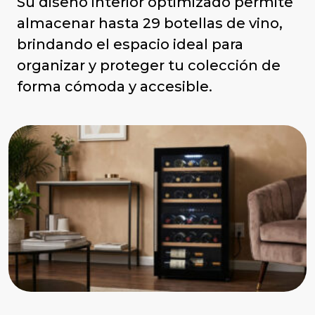
Su diseño interior optimizado permite
almacenar hasta 29 botellas de vino,
brindando el espacio ideal para
organizar y proteger tu colección de
forma cómoda y accesible.