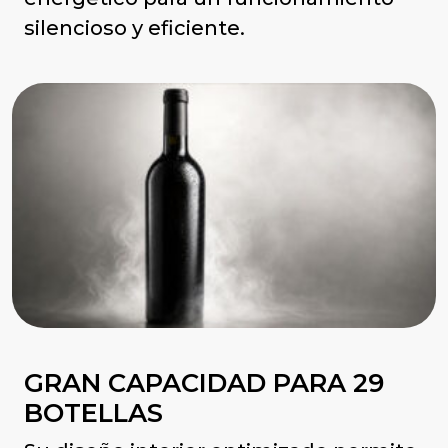
silencioso y eficiente.
GRAN CAPACIDAD PARA 29
BOTELLAS