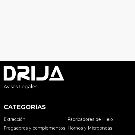
Avisos Legales
CATEGORÍAS
Extracción
Fabricadores de Hielo
Fregaderos y complementos
Hornos y Microondas