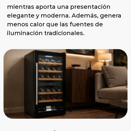
mientras aporta una presentación
elegante y moderna. Además, genera
menos calor que las fuentes de
iluminación tradicionales.