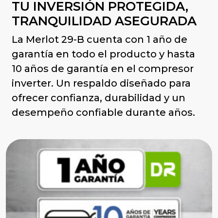
TU INVERSIÓN PROTEGIDA,
TRANQUILIDAD ASEGURADA
La Merlot 29-B cuenta con 1 año de
garantía en todo el producto y hasta
10 años de garantía en el compresor
inverter. Un respaldo diseñado para
ofrecer confianza, durabilidad y un
desempeño confiable durante años.