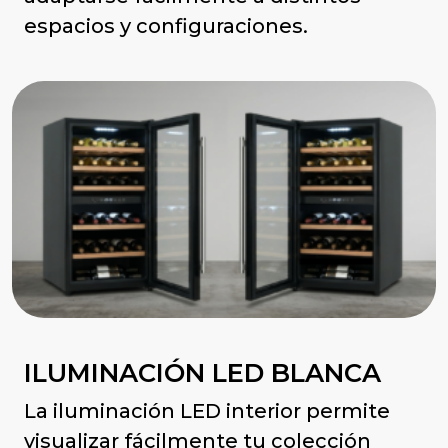
espacios y configuraciones.
ILUMINACIÓN LED BLANCA
La iluminación LED interior permite
visualizar fácilmente tu colección