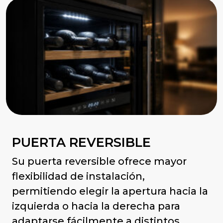
PUERTA REVERSIBLE
Su puerta reversible ofrece mayor
flexibilidad de instalación,
permitiendo elegir la apertura hacia la
izquierda o hacia la derecha para
adaptarse fácilmente a distintos