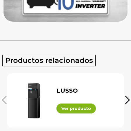
Productos relacionados
LUSSO
Ver producto