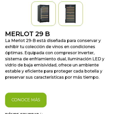
MERLOT 29 B
La Merlot 29-B está diseñada para conservar y
exhibir tu colección de vinos en condiciones
óptimas. Equipada con compresor inverter,
sistema de enfriamiento dual, iluminación LED y
vidrio de baja emisividad, ofrece un ambiente
estable y eficiente para proteger cada botella y
preservar sus características por más tiempo.
CONOCE MÁS