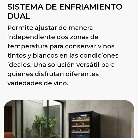
SISTEMA DE ENFRIAMIENTO
DUAL
Permite ajustar de manera
independiente dos zonas de
temperatura para conservar vinos
tintos y blancos en las condiciones
ideales. Una solución versátil para
quienes disfrutan diferentes
variedades de vino.