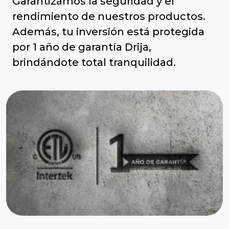
Garantizamos la seguridad y el
rendimiento de nuestros productos.
Además, tu inversión está protegida
por 1 año de garantía Drija,
brindándote total tranquilidad.