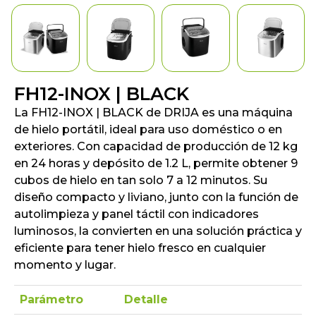
FH12-INOX | BLACK
La FH12-INOX | BLACK de DRIJA es una máquina
de hielo portátil, ideal para uso doméstico o en
exteriores. Con capacidad de producción de 12 kg
en 24 horas y depósito de 1.2 L, permite obtener 9
cubos de hielo en tan solo 7 a 12 minutos. Su
diseño compacto y liviano, junto con la función de
autolimpieza y panel táctil con indicadores
luminosos, la convierten en una solución práctica y
eficiente para tener hielo fresco en cualquier
momento y lugar.
Parámetro
Detalle