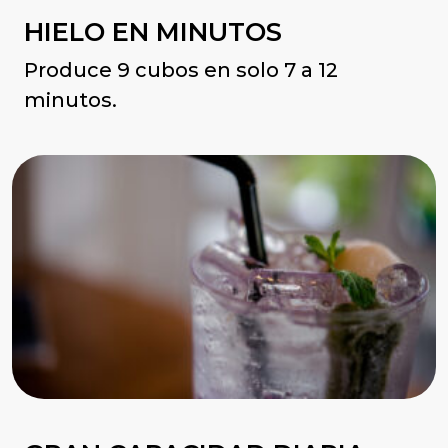
HIELO EN MINUTOS
Produce 9 cubos en solo 7 a 12
minutos.