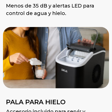
Menos de 35 dB y alertas LED para
control de agua y hielo.
PALA PARA HIELO
Accesorio incluido para servir y