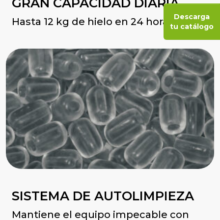
GRAN CAPACIDAD DIARIA
Descarga
Hasta 12 kg de hielo en 24 horas.
tu catálogo
SISTEMA DE AUTOLIMPIEZA
Mantiene el equipo impecable con