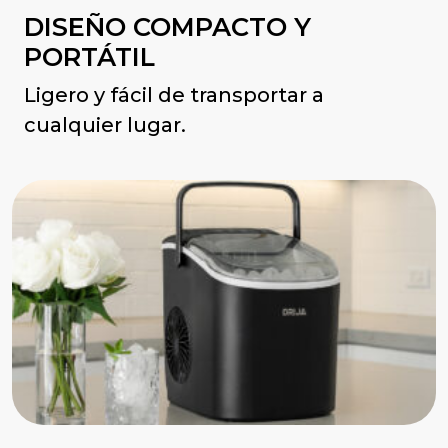
DISEÑO COMPACTO Y
PORTÁTIL
Ligero y fácil de transportar a
cualquier lugar.