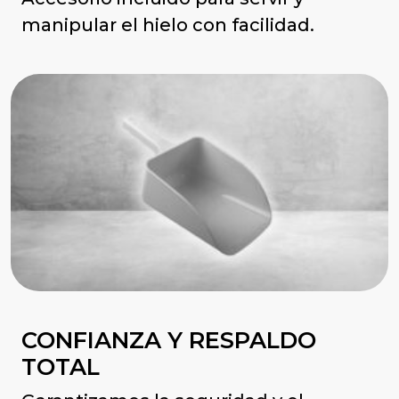
manipular el hielo con facilidad.
CONFIANZA Y RESPALDO
TOTAL