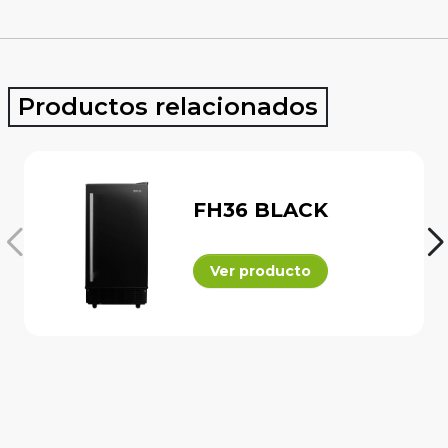
Productos relacionados
FH36 BLACK
Ver producto