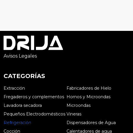
Avisos Legales
CATEGORÍAS
Extracción
Fabricadores de Hielo
Fregaderos y complementos
Hornos y Microondas
Lavadora secadora
Microondas
Pequeños Electrodomésticos
Vineras
Refrigeración
Dispensadores de Agua
Cocción
Calentadores de agua