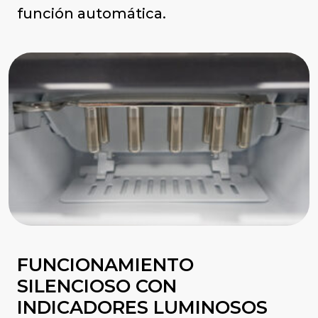
función automática.
FUNCIONAMIENTO
SILENCIOSO CON
INDICADORES LUMINOSOS