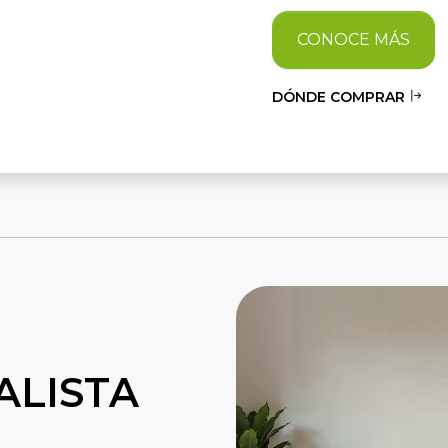
CONOCE MÁS
DÓNDE COMPRAR
ALISTA