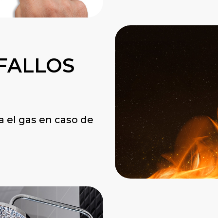
FALLOS
 el gas en caso de