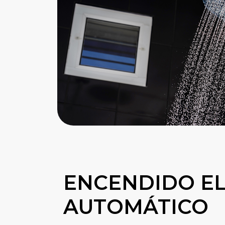
ENCENDIDO E
AUTOMÁTICO