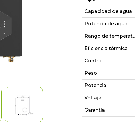
Capacidad de agua
Potencia de agua
Rango de temperatu
Eficiencia térmica
Control
Peso
Potencia
Voltaje
Garantía