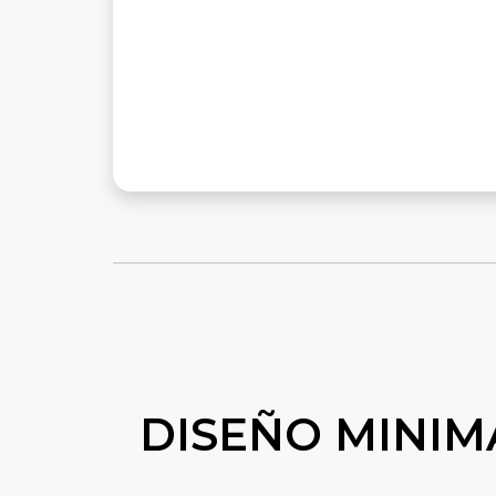
DISEÑO MINIM