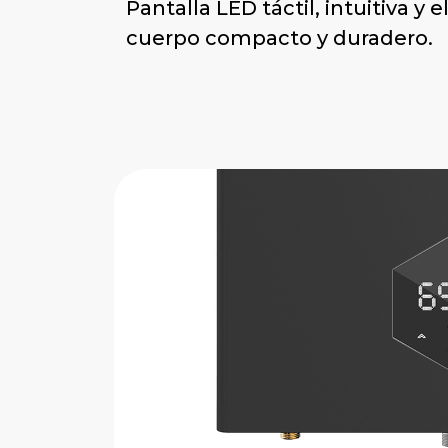
Pantalla LED táctil, intuitiva y 
cuerpo compacto y duradero.