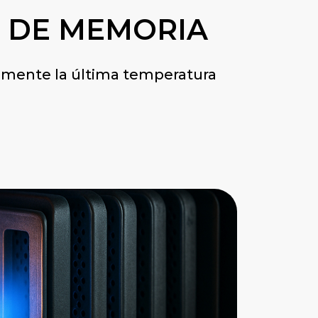
 DE MEMORIA
mente la última temperatura