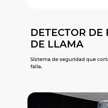
DETECTOR DE 
DE LLAMA
Sistema de seguridad que corta
falla.