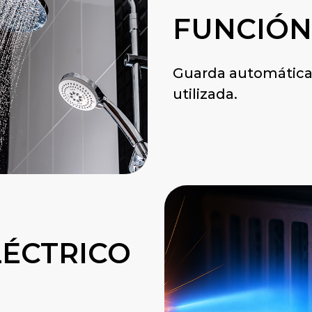
FUNCIÓN
Guarda automática
utilizada.
LÉCTRICO