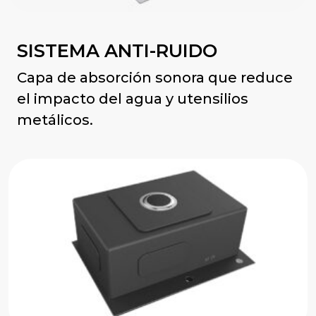
SISTEMA ANTI-RUIDO
Capa de absorción sonora que reduce
el impacto del agua y utensilios
metálicos.