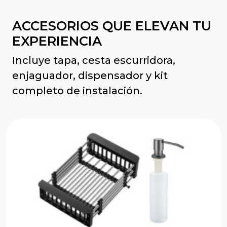
ACCESORIOS QUE ELEVAN TU
EXPERIENCIA
Incluye tapa, cesta escurridora,
enjaguador, dispensador y kit
completo de instalación.