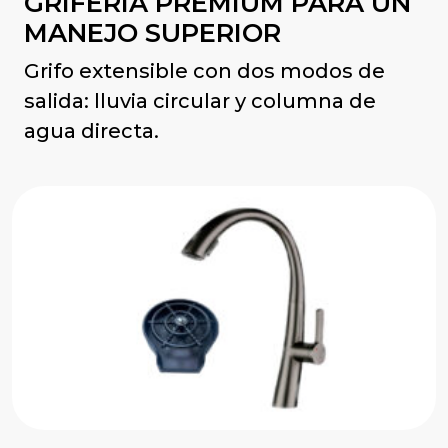
GRIFERÍA PREMIUM PARA UN
MANEJO SUPERIOR
Grifo extensible con dos modos de
salida: lluvia circular y columna de
agua directa.