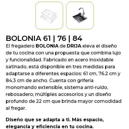
BOLONIA 61 | 76 | 84
El fregadero
BOLONIA
de
DRIJA
eleva el diseño
de tu cocina con una propuesta que combina lujo
y funcionalidad. Fabricado en acero inoxidable
satinado, está disponible en tres medidas para
adaptarse a diferentes espacios: 61 cm, 76.2 cm y
84.3 cm de ancho. Cuenta con grifería
monomando extensible, sistema anti-ruido,
rebosadero, múltiples accesorios y un diseño
profundo de 22 cm que brinda mayor comodidad
al fregar.
Diseño que se adapta a ti. Más espacio,
elegancia y eficiencia en tu cocina.