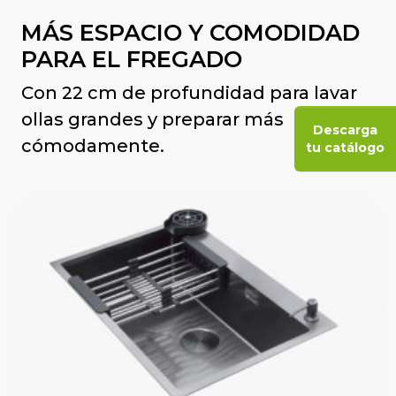
MÁS ESPACIO Y COMODIDAD
PARA EL FREGADO
Con 22 cm de profundidad para lavar
ollas grandes y preparar más
Descarga
cómodamente.
tu catálogo