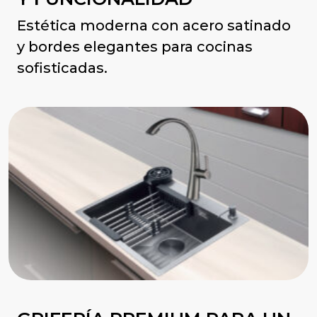
Estética moderna con acero satinado
y bordes elegantes para cocinas
sofisticadas.