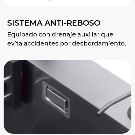
SISTEMA ANTI-REBOSO
Equipado con drenaje auxiliar que
evita accidentes por desbordamiento.