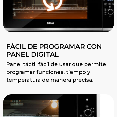
FÁCIL DE PROGRAMAR CON
PANEL DIGITAL
Panel táctil fácil de usar que permite
programar funciones, tiempo y
temperatura de manera precisa.