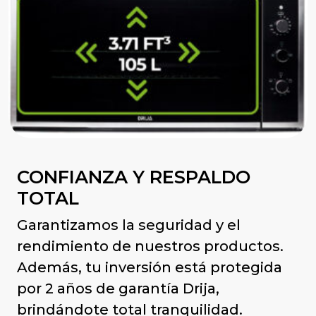
CONFIANZA Y RESPALDO
TOTAL
Garantizamos la seguridad y el
rendimiento de nuestros productos.
Además, tu inversión está protegida
por 2 años de garantía Drija,
brindándote total tranquilidad.