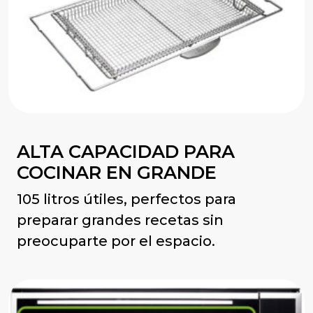
ALTA CAPACIDAD PARA
COCINAR EN GRANDE
105 litros útiles, perfectos para
preparar grandes recetas sin
preocuparte por el espacio.