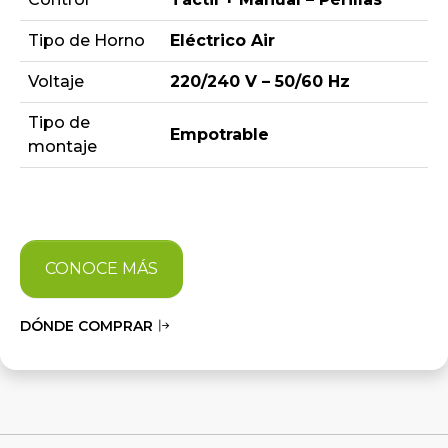
Tipo de Horno
Eléctrico Air
Voltaje
220/240 V – 50/60 Hz
Tipo de
Empotrable
montaje
CONOCE MÁS
DÓNDE COMPRAR