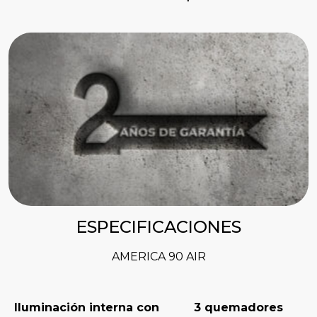
ESPECIFICACIONES
AMERICA 90 AIR
Iluminación interna con
3 quemadores