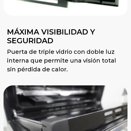
MÁXIMA VISIBILIDAD Y
SEGURIDAD
Puerta de triple vidrio con doble luz
interna que permite una visión total
sin pérdida de calor.