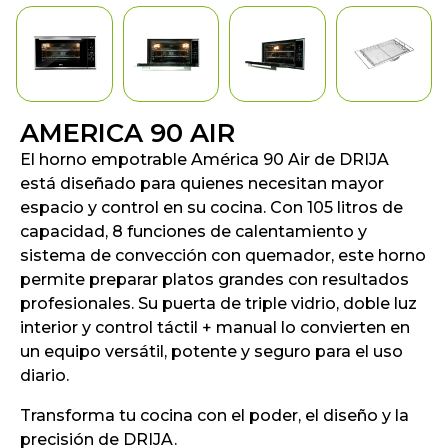
AMERICA 90 AIR
El horno empotrable América 90 Air de DRIJA
está diseñado para quienes necesitan mayor
espacio y control en su cocina. Con 105 litros de
capacidad, 8 funciones de calentamiento y
sistema de convección con quemador, este horno
permite preparar platos grandes con resultados
profesionales. Su puerta de triple vidrio, doble luz
interior y control táctil + manual lo convierten en
un equipo versátil, potente y seguro para el uso
diario.
Transforma tu cocina con el poder, el diseño y la
precisión de DRIJA.