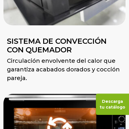
SISTEMA DE CONVECCIÓN
CON QUEMADOR
Circulación envolvente del calor que
garantiza acabados dorados y cocción
pareja.
Descarga
tu catálogo