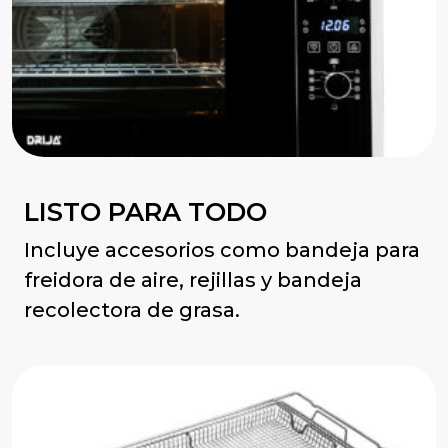
LISTO PARA TODO
Incluye accesorios como bandeja para
freidora de aire, rejillas y bandeja
recolectora de grasa.