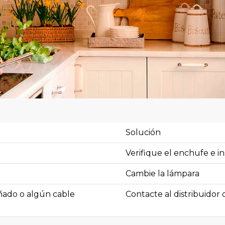
Solución
Verifique el enchufe e 
Cambie la lámpara
añado o algún cable
Contacte al distribuidor 