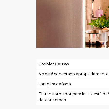
Posibles Causas
No está conectado apropiadamente
Lámpara dañada
El transformador para la luz está d
desconectado