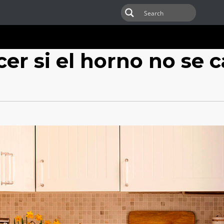
r si el horno no se c